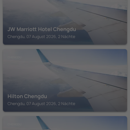
JW Marriott Hotel Chengdu
Chengdu, 07 August 2026, 2 Nächte
CHENGDU
Hilton Chengdu
Chengdu, 07 August 2026, 2 Nächte
CHENGDU