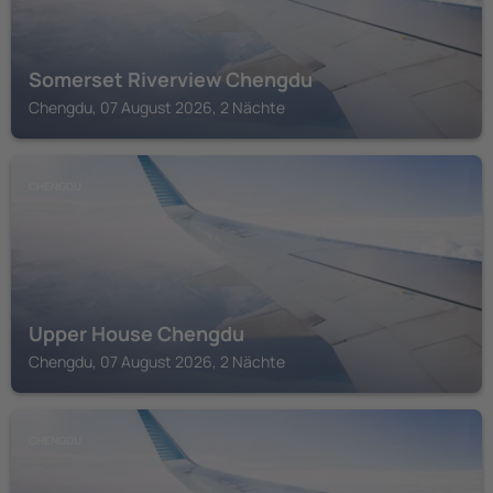
Somerset Riverview Chengdu
Chengdu, 07 August 2026, 2 Nächte
CHENGDU
Upper House Chengdu
Chengdu, 07 August 2026, 2 Nächte
CHENGDU