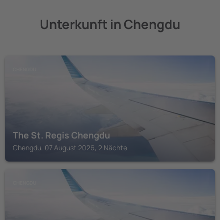
Unterkunft in Chengdu
CHENGDU
The St. Regis Chengdu
Chengdu, 07 August 2026, 2 Nächte
CHENGDU