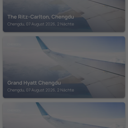
The Ritz-Carlton, Chengdu
Chengdu, 07 August 2026, 2 Nächte
CHENGDU
Grand Hyatt Chengdu
Chengdu, 07 August 2026, 2 Nächte
CHENGDU