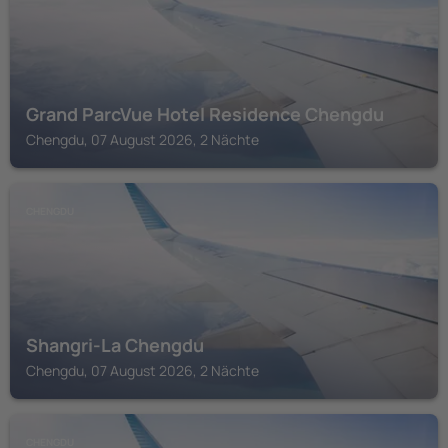
Grand ParcVue Hotel Residence Chengdu
Chengdu, 07 August 2026, 2 Nächte
CHENGDU
Shangri-La Chengdu
Chengdu, 07 August 2026, 2 Nächte
CHENGDU