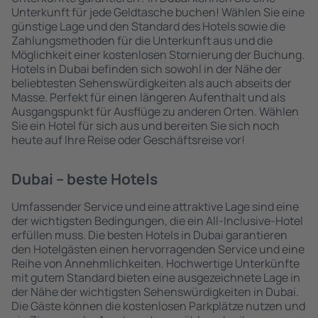
Unterkunft für jede Geldtasche buchen! Wählen Sie eine
günstige Lage und den Standard des Hotels sowie die
Zahlungsmethoden für die Unterkunft aus und die
Möglichkeit einer kostenlosen Stornierung der Buchung.
Hotels in Dubai befinden sich sowohl in der Nähe der
beliebtesten Sehenswürdigkeiten als auch abseits der
Masse. Perfekt für einen längeren Aufenthalt und als
Ausgangspunkt für Ausflüge zu anderen Orten. Wählen
Sie ein Hotel für sich aus und bereiten Sie sich noch
heute auf Ihre Reise oder Geschäftsreise vor!
Dubai – beste Hotels
Umfassender Service und eine attraktive Lage sind eine
der wichtigsten Bedingungen, die ein All-Inclusive-Hotel
erfüllen muss. Die besten Hotels in Dubai garantieren
den Hotelgästen einen hervorragenden Service und eine
Reihe von Annehmlichkeiten. Hochwertige Unterkünfte
mit gutem Standard bieten eine ausgezeichnete Lage in
der Nähe der wichtigsten Sehenswürdigkeiten in Dubai.
Die Gäste können die kostenlosen Parkplätze nutzen und