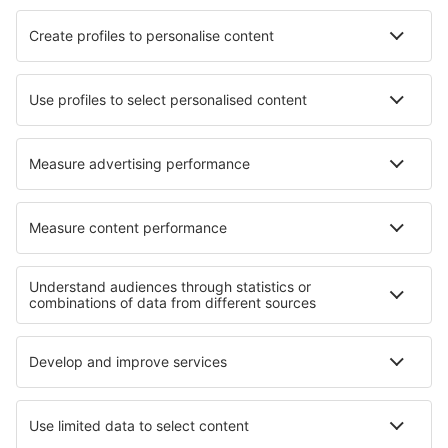
Hotels in Dolný Kubín
Hotels in Thun
Hotels in Fitero
Hotels in Primbee
Hotels in Braderup
Hotels in Bethon
Hotels in Heath
Hotels in Ilshofen
Hotels in Guer
Hotels in Antweiler
Die besten Hotels - Regionen
Hotels in Vereinigte Arabische Emirate
Hotels in Abu Dhabi
Hotels in Mährische Walachei
Hotels auf den Amerikanischen Jungferninseln
Hotels in Lesser Poland
Hotels an der Südchinesischen Küste
Hotels in Disneyland Paris