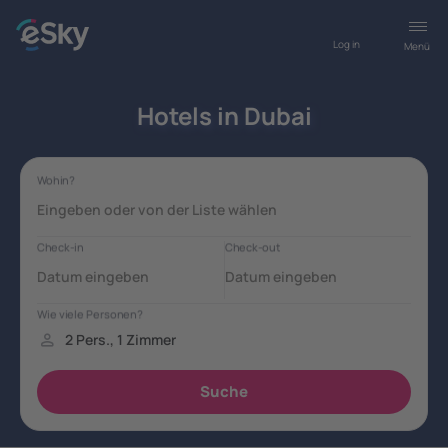
Log in
Menü
Hotels in Dubai