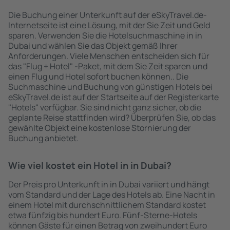
Die Buchung einer Unterkunft auf der eSkyTravel.de-
Internetseite ist eine Lösung, mit der Sie Zeit und Geld
sparen. Verwenden Sie die Hotelsuchmaschine in in
Dubai und wählen Sie das Objekt gemäß Ihrer
Anforderungen. Viele Menschen entscheiden sich für
das "Flug + Hotel" -Paket, mit dem Sie Zeit sparen und
einen Flug und Hotel sofort buchen können.. Die
Suchmaschine und Buchung von günstigen Hotels bei
eSkyTravel.de ist auf der Startseite auf der Registerkarte
"Hotels" verfügbar. Sie sind nicht ganz sicher, ob die
geplante Reise stattfinden wird? Überprüfen Sie, ob das
gewählte Objekt eine kostenlose Stornierung der
Buchung anbietet.
Wie viel kostet ein Hotel in in Dubai?
Der Preis pro Unterkunft in in Dubai variiert und hängt
vom Standard und der Lage des Hotels ab. Eine Nacht in
einem Hotel mit durchschnittlichem Standard kostet
etwa fünfzig bis hundert Euro. Fünf-Sterne-Hotels
können Gäste für einen Betrag von zweihundert Euro