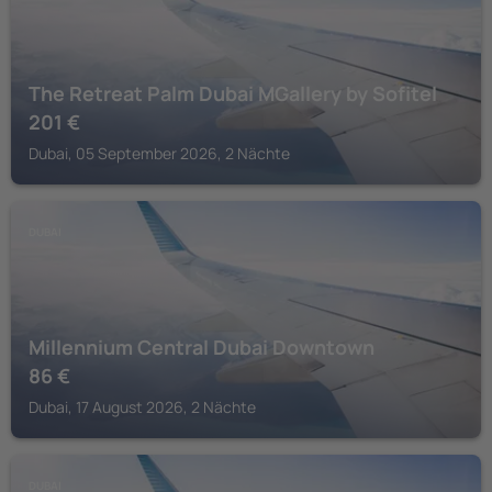
The Retreat Palm Dubai MGallery by Sofitel
201
€
Dubai, 05 September 2026, 2 Nächte
DUBAI
Millennium Central Dubai Downtown
86
€
Dubai, 17 August 2026, 2 Nächte
DUBAI