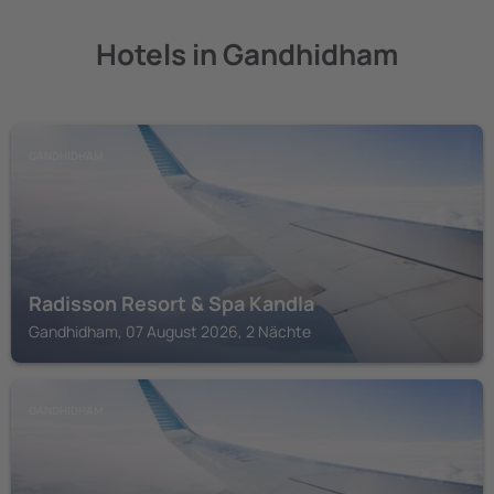
Hotels in Gandhidham
GANDHIDHAM
Radisson Resort & Spa Kandla
Gandhidham, 07 August 2026, 2 Nächte
GANDHIDHAM