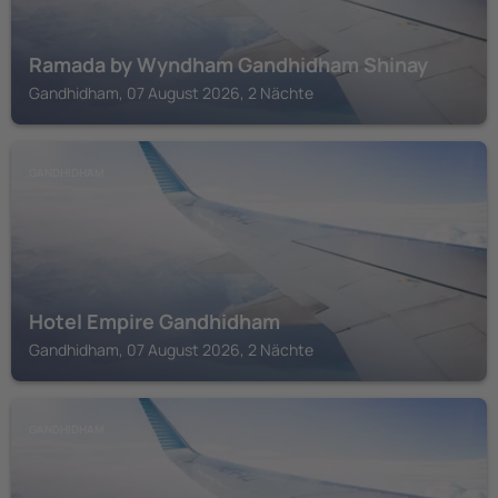
Ramada by Wyndham Gandhidham Shinay
Gandhidham, 07 August 2026, 2 Nächte
GANDHIDHAM
Hotel Empire Gandhidham
Gandhidham, 07 August 2026, 2 Nächte
GANDHIDHAM