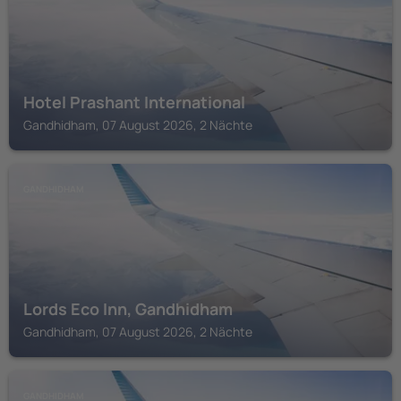
Hotel Prashant International
Gandhidham, 07 August 2026, 2 Nächte
GANDHIDHAM
Lords Eco Inn, Gandhidham
Gandhidham, 07 August 2026, 2 Nächte
GANDHIDHAM