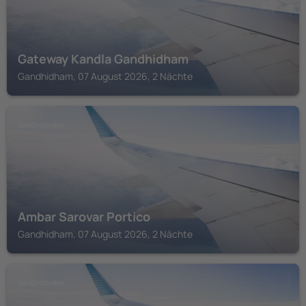
Gateway Kandla Gandhidham
Gandhidham, 07 August 2026, 2 Nächte
GANDHIDHAM
Ambar Sarovar Portico
Gandhidham, 07 August 2026, 2 Nächte
GANDHIDHAM