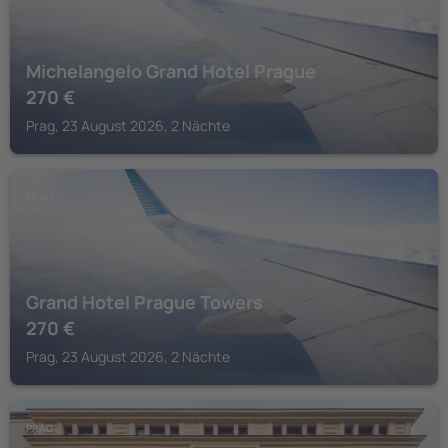
Michelangelo Grand Hotel Prague
270
€
Prag, 23 August 2026, 2 Nächte
PRAG
Grand Hotel Prague Towers
270
€
Prag, 23 August 2026, 2 Nächte
PRAG