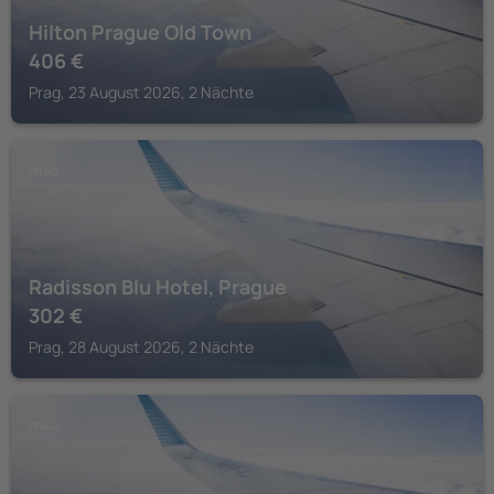
Hilton Prague Old Town
406
€
Prag, 23 August 2026, 2 Nächte
PRAG
Radisson Blu Hotel, Prague
302
€
Prag, 28 August 2026, 2 Nächte
PRAG