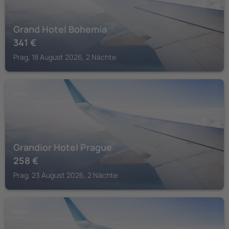
Grand Hotel Bohemia
341
€
Prag, 18 August 2026, 2 Nächte
PRAG
Grandior Hotel Prague
258
€
Prag, 23 August 2026, 2 Nächte
PRAG