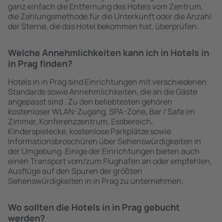
ganz einfach die Entfernung des Hotels vom Zentrum,
die Zahlungsmethode für die Unterkunft oder die Anzahl
der Sterne, die das Hotel bekommen hat, überprüfen.
Welche Annehmlichkeiten kann ich in Hotels in
in Prag finden?
Hotels in in Prag sind Einrichtungen mit verschiedenen
Standards sowie Annehmlichkeiten, die an die Gäste
angepasst sind . Zu den beliebtesten gehören
kostenloser WLAN-Zugang, SPA-Zone, Bar / Safe im
Zimmer, Konferenzzentrum, Essbereich,
Kinderspielecke, kostenlose Parkplätze sowie
Informationsbroschüren über Sehenswürdigkeiten in
der Umgebung. Einige der Einrichtungen bieten auch
einen Transport vom/zum Flughafen an oder empfehlen,
Ausflüge auf den Spuren der größten
Sehenswürdigkeiten in in Prag zu unternehmen.
Wo sollten die Hotels in in Prag gebucht
werden?