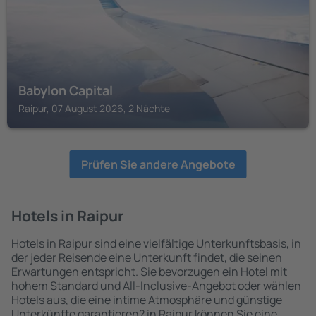
Babylon Capital
Raipur, 07 August 2026, 2 Nächte
Prüfen Sie andere Angebote
Hotels in Raipur
Hotels in Raipur sind eine vielfältige Unterkunftsbasis, in
der jeder Reisende eine Unterkunft findet, die seinen
Erwartungen entspricht. Sie bevorzugen ein Hotel mit
hohem Standard und All-Inclusive-Angebot oder wählen
Hotels aus, die eine intime Atmosphäre und günstige
Unterkünfte garantieren? in Raipur können Sie eine