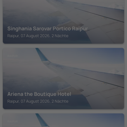
Singhania Sarovar Portico Raipur
Raipur, 07 August 2026, 2 Nächte
RAIPUR
Ariena the Boutique Hotel
Raipur, 07 August 2026, 2 Nächte
RAIPUR