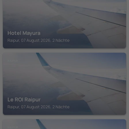
Hotel Mayura
Raipur, 07 August 2026, 2 Nächte
RAIPUR
Le ROI Raipur
Raipur, 07 August 2026, 2 Nächte
RAIPUR