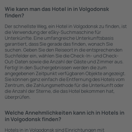
Wie kann man das Hotel in in Volgodonsk
finden?
Der schnellste Weg, ein Hotel in Volgodonsk zu finden, ist
die Verwendung der eSky-Suchmaschine für
Unterkünfte. Eine umfangreiche Unterkunftsbasis
garantiert, dass Sie gerade das finden, wonach Sie
suchen. Geben Sie den Reiseort in die entsprechenden
Suchfelder ein, wählen Sie die Check-In- und Check-
Out-Daten sowie die Anzahl der Gäste und Zimmer aus.
Fertig! In den Suchergebnissen werden die zum
angegebenen Zeitpunkt verfügbaren Objekte angezeigt.
Sie können ganz einfach die Entfernung des Hotels vom
Zentrum, die Zahlungsmethode für die Unterkunft oder
die Anzahl der Sterne, die das Hotel bekommen hat,
überprüfen.
Welche Annehmlichkeiten kann ich in Hotels in
in Volgodonsk finden?
Hotels in in Volgodonsk sind Einrichtungen mit