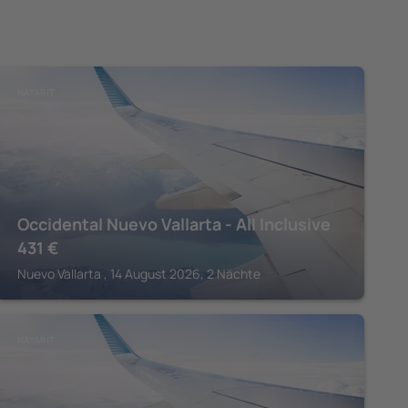
NAYARIT
Occidental Nuevo Vallarta - All Inclusive
431
€
Nuevo Vallarta , 14 August 2026, 2 Nächte
NAYARIT