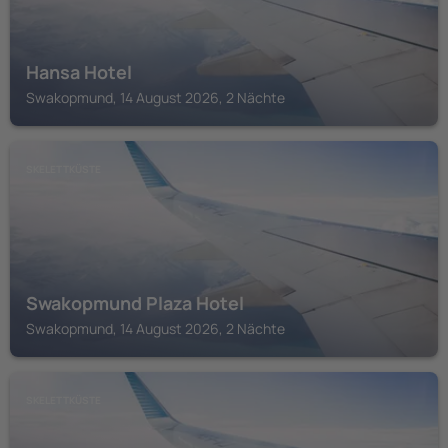
Hansa Hotel
Swakopmund, 14 August 2026, 2 Nächte
SKELETTKÜSTE
Swakopmund Plaza Hotel
Swakopmund, 14 August 2026, 2 Nächte
SKELETTKÜSTE