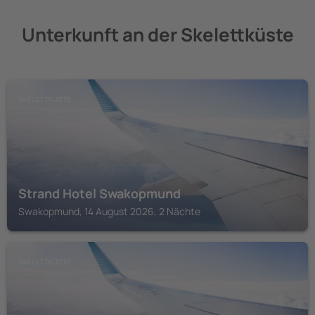
Unterkunft an der Skelettküste
SKELETTKÜSTE
Strand Hotel Swakopmund
Swakopmund, 14 August 2026, 2 Nächte
SKELETTKÜSTE