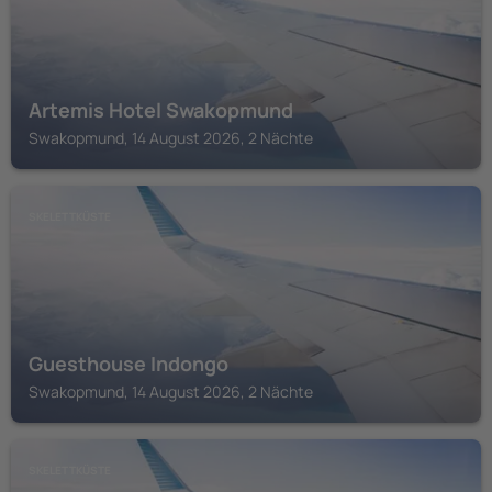
Artemis Hotel Swakopmund
Swakopmund, 14 August 2026, 2 Nächte
SKELETTKÜSTE
Guesthouse Indongo
Swakopmund, 14 August 2026, 2 Nächte
SKELETTKÜSTE