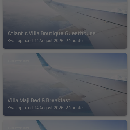
Atlantic Villa Boutique Guesthouse
Swakopmund, 14 August 2026, 2 Nächte
SKELETTKÜSTE
Villa Maji Bed & Breakfast
Swakopmund, 14 August 2026, 2 Nächte
SKELETTKÜSTE