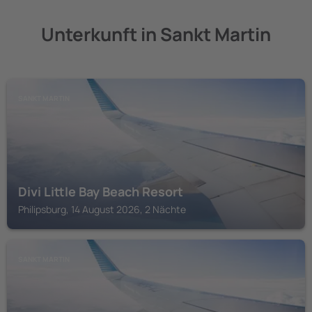
Unterkunft in Sankt Martin
SANKT MARTIN
Divi Little Bay Beach Resort
Philipsburg, 14 August 2026, 2 Nächte
SANKT MARTIN