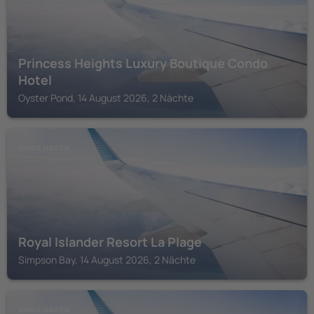
Princess Heights Luxury Boutique Condo
Hotel
Oyster Pond, 14 August 2026, 2 Nächte
SANKT MARTIN
Royal Islander Resort La Plage
Simpson Bay, 14 August 2026, 2 Nächte
SANKT MARTIN