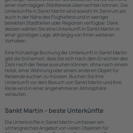
einer mehrtägigen Städtereise übernachten können. Die
Unterkünfte in Sankt Martin sind sowohl im Zentrum als
auch in der Nähe des Flughafens und in weniger
beliebten Stadtteilen oder Regionen verfügbar. Dank
dessen wählen Sie eine Unterkunft in Sankt Martin in
einer günstigen Lage, abhängig von Ihren weiteren
Vorhaben.
Eine frühzeitige Buchung der Unterkunft in Sankt Martin
gibt die Sicherheit, dass Sie sich nach dem Erreichen des
Ziels nach der Reise ausruhen können, ohne nach einem
Hotel, einer Wohnung oder einem anderen Objekt für
Reisende suchen zu müssen. Buchen Sie Ihre
Unterkunft vor dem Besuch von Sankt Martin und Ihre
Reise wird in einer angenehmeren Atmosphäre
verlaufen.
Sankt Martin – beste Unterkünfte
Die Unterkünfte in Sankt Martin umfassen ein
umfangreiches Angebot von vielen Objekten für