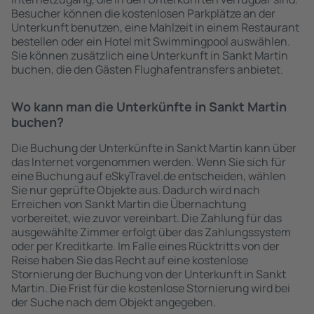
Besucher können die kostenlosen Parkplätze an der
Unterkunft benutzen, eine Mahlzeit in einem Restaurant
bestellen oder ein Hotel mit Swimmingpool auswählen.
Sie können zusätzlich eine Unterkunft in Sankt Martin
buchen, die den Gästen Flughafentransfers anbietet.
Wo kann man die Unterkünfte in Sankt Martin
buchen?
Die Buchung der Unterkünfte in Sankt Martin kann über
das Internet vorgenommen werden. Wenn Sie sich für
eine Buchung auf eSkyTravel.de entscheiden, wählen
Sie nur geprüfte Objekte aus. Dadurch wird nach
Erreichen von Sankt Martin die Übernachtung
vorbereitet, wie zuvor vereinbart. Die Zahlung für das
ausgewählte Zimmer erfolgt über das Zahlungssystem
oder per Kreditkarte. Im Falle eines Rücktritts von der
Reise haben Sie das Recht auf eine kostenlose
Stornierung der Buchung von der Unterkunft in Sankt
Martin. Die Frist für die kostenlose Stornierung wird bei
der Suche nach dem Objekt angegeben.