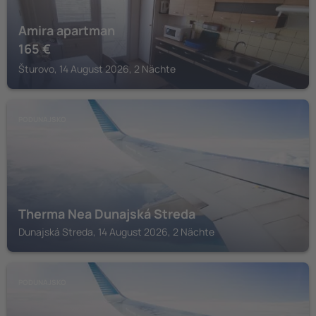
Amira apartman
165
€
Šturovo, 14 August 2026, 2 Nächte
PODUNAJSKO
Therma Nea Dunajská Streda
Dunajská Streda, 14 August 2026, 2 Nächte
PODUNAJSKO