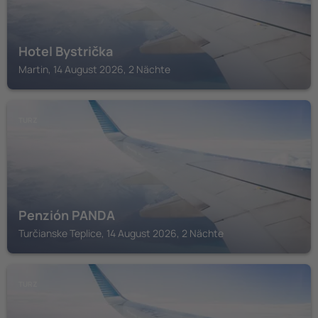
Hotel Bystrička
Martin, 14 August 2026, 2 Nächte
TURZ
Penzión PANDA
Turčianske Teplice, 14 August 2026, 2 Nächte
TURZ