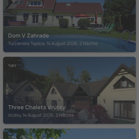
Dom V Zahrade
Turčianske Teplice, 14 August 2026, 2 Nächte
TURZ
Three Chalets Vrútky
Vrútky, 14 August 2026, 2 Nächte
TURZ