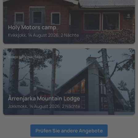
Holy Motors camp
Kvikkjokk, 14 August 2026, 2 Nächte
SAREK NATIONAL PARK
Årrenjarka Mountain Lodge
Jokkmokk, 14 August 2026, 2 Nächte
Prüfen Sie andere Angebote