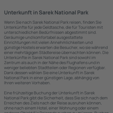
Unterkunft in Sarek National Park
Wenn Sie nach Sarek National Park reisen, finden Sie
Unterkünfte für jede Geldtasche, die für Touristen mit
unterschiedlichen Bedürfnissen abgestimmt sind.
Geräumige und komfortabel ausgestattete
Einrichtungen mit vielen Annehmlichkeiten und
günstige Hostels erwarten die Besucher, wo sie während
einer mehrtägigen Städtereise übernachten können. Die
Unterkünfte in Sarek National Park sind sowohl im
Zentrum als auch in der Nähe des Flughafens und in
weniger beliebten Stadtteilen oder Regionen verfügbar.
Dank dessen wählen Sie eine Unterkunft in Sarek
National Park in einer günstigen Lage, abhängig von
Ihren weiteren Vorhaben.
Eine frühzeitige Buchung der Unterkunft in Sarek
National Park gibt die Sicherheit, dass Sie sich nach dem
Erreichen des Ziels nach der Reise ausruhen können,
ohne nach einem Hotel, einer Wohnung oder einem