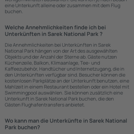
eine Unterkunft alleine oder zusammen mit dem Flug
buchen.
Welche Annehmlichkeiten finde ich bei
Unterkünften in Sarek National Park ?
Die Annehmlichkeiten bei Unterkünften in Sarek
National Park hängen von der Art des ausgewählten
Objekts und der Anzahl der Sterne ab. Gäste nutzen
Küchenzeile, Balkon, Klimaanlage, Tee- und
Kaffeezubehör, Handtücher und Internetzugang, die in
den Unterkünften verfügbar sind. Besucher können die
kostenlosen Parkplätze an der Unterkunft benutzen, eine
Mahlzeit in einem Restaurant bestellen oder ein Hotel mit
Swimmingpool auswählen. Sie können zusätzlich eine
Unterkunft in Sarek National Park buchen, die den
Gästen Flughafentransfers anbietet.
Wo kann man die Unterkünfte in Sarek National
Park buchen?