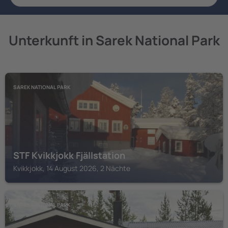
Unterkunft in Sarek National Park
SAREK NATIONAL PARK
STF Kvikkjokk Fjällstation
Kvikkjokk, 14 August 2026, 2 Nächte
SAREK NATIONAL PARK