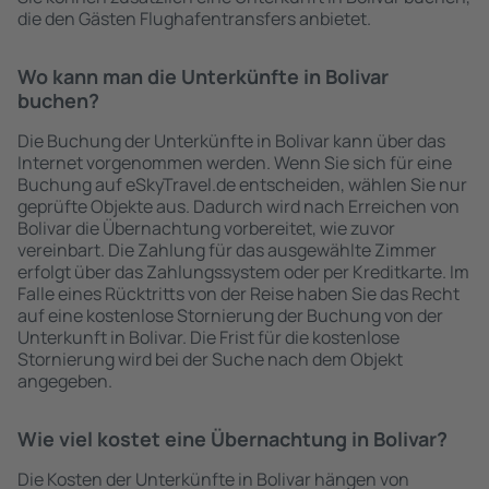
die den Gästen Flughafentransfers anbietet.
Wo kann man die Unterkünfte in Bolivar
buchen?
Die Buchung der Unterkünfte in Bolivar kann über das
Internet vorgenommen werden. Wenn Sie sich für eine
Buchung auf eSkyTravel.de entscheiden, wählen Sie nur
geprüfte Objekte aus. Dadurch wird nach Erreichen von
Bolivar die Übernachtung vorbereitet, wie zuvor
vereinbart. Die Zahlung für das ausgewählte Zimmer
erfolgt über das Zahlungssystem oder per Kreditkarte. Im
Falle eines Rücktritts von der Reise haben Sie das Recht
auf eine kostenlose Stornierung der Buchung von der
Unterkunft in Bolivar. Die Frist für die kostenlose
Stornierung wird bei der Suche nach dem Objekt
angegeben.
Wie viel kostet eine Übernachtung in Bolivar?
Die Kosten der Unterkünfte in Bolivar hängen von