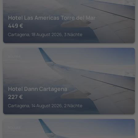
Hotel Las Americas Torre del Mar
449
€
Cartagena, 18 August 2026, 3 Nächte
BOLIVAR
Hotel Dann Cartagena
227
€
Cartagena, 14 August 2026, 2 Nächte
BOLIVAR