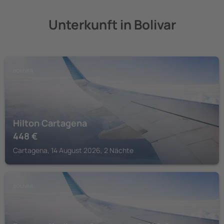
Unterkunft in Bolivar
BOLIVAR
Hilton Cartagena
448
€
Cartagena, 14 August 2026, 2 Nächte
BOLIVAR