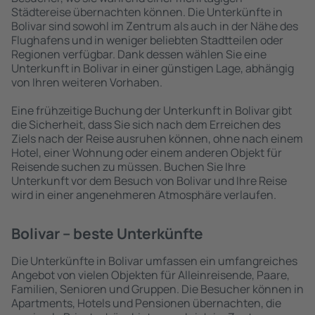
Städtereise übernachten können. Die Unterkünfte in
Bolivar sind sowohl im Zentrum als auch in der Nähe des
Flughafens und in weniger beliebten Stadtteilen oder
Regionen verfügbar. Dank dessen wählen Sie eine
Unterkunft in Bolivar in einer günstigen Lage, abhängig
von Ihren weiteren Vorhaben.
Eine frühzeitige Buchung der Unterkunft in Bolivar gibt
die Sicherheit, dass Sie sich nach dem Erreichen des
Ziels nach der Reise ausruhen können, ohne nach einem
Hotel, einer Wohnung oder einem anderen Objekt für
Reisende suchen zu müssen. Buchen Sie Ihre
Unterkunft vor dem Besuch von Bolivar und Ihre Reise
wird in einer angenehmeren Atmosphäre verlaufen.
Bolivar – beste Unterkünfte
Die Unterkünfte in Bolivar umfassen ein umfangreiches
Angebot von vielen Objekten für Alleinreisende, Paare,
Familien, Senioren und Gruppen. Die Besucher können in
Apartments, Hotels und Pensionen übernachten, die