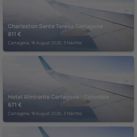
Charleston Santa Teresa Cartagena
811
€
Cartagena, 18 August 2026, 3 Nächte
BOLIVAR
Hotel Almirante Cartagena - Colombia
671
€
Cartagena, 18 August 2026, 3 Nächte
BOLIVAR