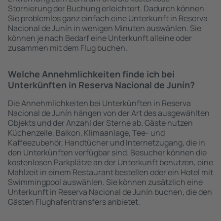
Stornierung der Buchung erleichtert. Dadurch können
Sie problemlos ganz einfach eine Unterkunft in Reserva
Nacional de Junín in wenigen Minuten auswählen. Sie
können je nach Bedarf eine Unterkunft alleine oder
zusammen mit dem Flug buchen.
Welche Annehmlichkeiten finde ich bei
Unterkünften in Reserva Nacional de Junín?
Die Annehmlichkeiten bei Unterkünften in Reserva
Nacional de Junín hängen von der Art des ausgewählten
Objekts und der Anzahl der Sterne ab. Gäste nutzen
Küchenzeile, Balkon, Klimaanlage, Tee- und
Kaffeezubehör, Handtücher und Internetzugang, die in
den Unterkünften verfügbar sind. Besucher können die
kostenlosen Parkplätze an der Unterkunft benutzen, eine
Mahlzeit in einem Restaurant bestellen oder ein Hotel mit
Swimmingpool auswählen. Sie können zusätzlich eine
Unterkunft in Reserva Nacional de Junín buchen, die den
Gästen Flughafentransfers anbietet.