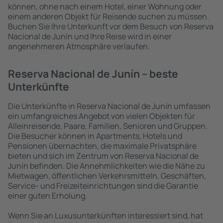
können, ohne nach einem Hotel, einer Wohnung oder
einem anderen Objekt für Reisende suchen zu müssen.
Buchen Sie Ihre Unterkunft vor dem Besuch von Reserva
Nacional de Junín und Ihre Reise wird in einer
angenehmeren Atmosphäre verlaufen.
Reserva Nacional de Junín – beste
Unterkünfte
Die Unterkünfte in Reserva Nacional de Junín umfassen
ein umfangreiches Angebot von vielen Objekten für
Alleinreisende, Paare, Familien, Senioren und Gruppen.
Die Besucher können in Apartments, Hotels und
Pensionen übernachten, die maximale Privatsphäre
bieten und sich im Zentrum von Reserva Nacional de
Junín befinden. Die Annehmlichkeiten wie die Nähe zu
Mietwagen, öffentlichen Verkehrsmitteln, Geschäften,
Service- und Freizeiteinrichtungen sind die Garantie
einer guten Erholung.
Wenn Sie an Luxusunterkünften interessiert sind, hat