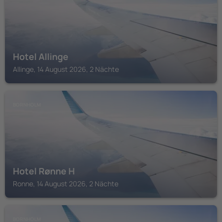
Hotel Allinge
Allinge, 14 August 2026, 2 Nächte
BORNHOLM
Hotel Rønne H
Ronne, 14 August 2026, 2 Nächte
BORNHOLM