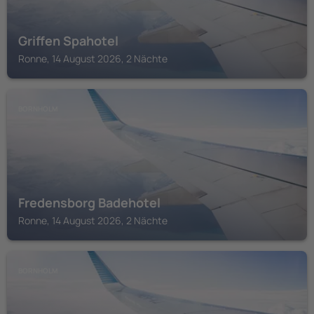
Griffen Spahotel
Ronne, 14 August 2026, 2 Nächte
BORNHOLM
Fredensborg Badehotel
Ronne, 14 August 2026, 2 Nächte
BORNHOLM