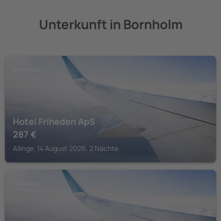
Unterkunft in Bornholm
BORNHOLM
Hotel Friheden ApS
287
€
Allinge, 14 August 2026, 2 Nächte
BORNHOLM