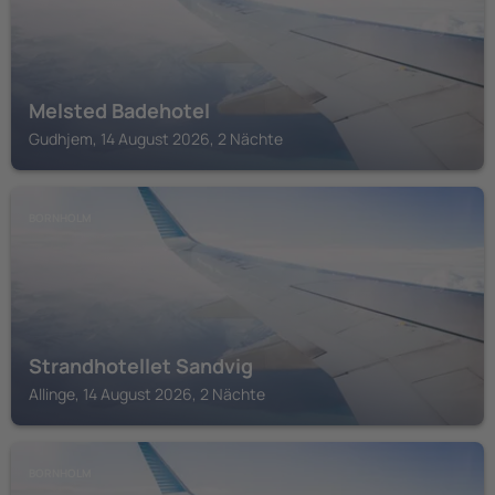
Melsted Badehotel
Gudhjem, 14 August 2026, 2 Nächte
BORNHOLM
Strandhotellet Sandvig
Allinge, 14 August 2026, 2 Nächte
BORNHOLM