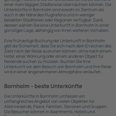
einer mehrtägigen Städtereise übernachten können. Die
Unterkünfte in Bornholm sind sowohl im Zentrum als
auch in der Nähe des Flughafens und in weniger
beliebten Stadtteilen oder Regionen verfügbar. Dank
dessen wählen Sie eine Unterkunft in Bornholm in einer
günstigen Lage, abhängig von Ihren weiteren Vorhaben.
Eine frühzeitige Buchung der Unterkunft in Bornholm
gibt die Sicherheit, dass Sie sich nach dem Erreichen des
Ziels nach der Reise ausruhen können, ohne nach einem
Hotel, einer Wohnung oder einem anderen Objekt für
Reisende suchen zu müssen. Buchen Sie Ihre
Unterkunft vor dem Besuch von Bornholm und Ihre Reise
wird in einer angenehmeren Atmosphäre verlaufen.
Bornholm – beste Unterkünfte
Die Unterkünfte in Bornholm umfassen ein
umfangreiches Angebot von vielen Objekten für
Alleinreisende, Paare, Familien, Senioren und Gruppen.
Die Besucher können in Apartments, Hotels und