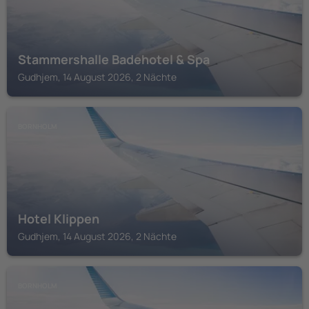
Stammershalle Badehotel & Spa
Gudhjem, 14 August 2026, 2 Nächte
BORNHOLM
Hotel Klippen
Gudhjem, 14 August 2026, 2 Nächte
BORNHOLM