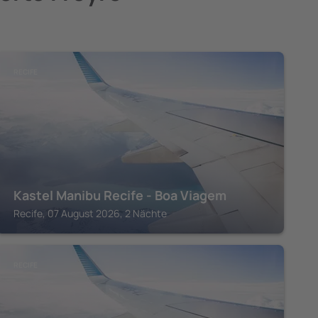
RECIFE
Kastel Manibu Recife - Boa Viagem
Recife, 07 August 2026, 2 Nächte
RECIFE