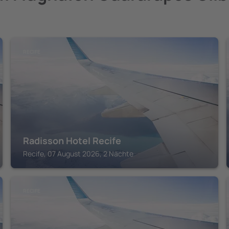
RECIFE
Radisson Hotel Recife
Recife, 07 August 2026, 2 Nächte
RECIFE