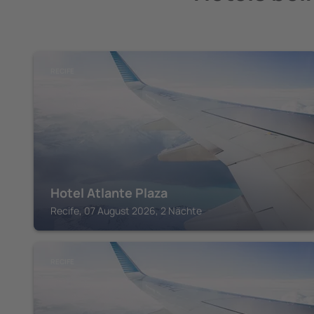
RECIFE
Hotel Atlante Plaza
Recife, 07 August 2026, 2 Nächte
RECIFE