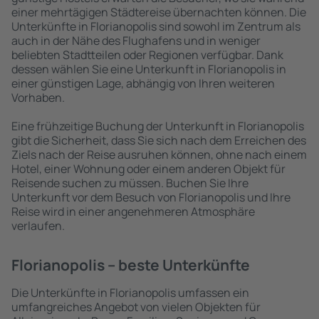
einer mehrtägigen Städtereise übernachten können. Die
Unterkünfte in Florianopolis sind sowohl im Zentrum als
auch in der Nähe des Flughafens und in weniger
beliebten Stadtteilen oder Regionen verfügbar. Dank
dessen wählen Sie eine Unterkunft in Florianopolis in
einer günstigen Lage, abhängig von Ihren weiteren
Vorhaben.
Eine frühzeitige Buchung der Unterkunft in Florianopolis
gibt die Sicherheit, dass Sie sich nach dem Erreichen des
Ziels nach der Reise ausruhen können, ohne nach einem
Hotel, einer Wohnung oder einem anderen Objekt für
Reisende suchen zu müssen. Buchen Sie Ihre
Unterkunft vor dem Besuch von Florianopolis und Ihre
Reise wird in einer angenehmeren Atmosphäre
verlaufen.
Florianopolis – beste Unterkünfte
Die Unterkünfte in Florianopolis umfassen ein
umfangreiches Angebot von vielen Objekten für