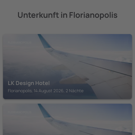
Unterkunft in Florianopolis
FLORIANOPOLIS
LK Design Hotel
Florianopolis, 14 August 2026, 2 Nächte
FLORIANOPOLIS