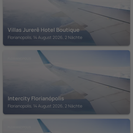
Villas Jurerê Hotel Boutique
Florianopolis, 14 August 2026, 2 Nächte
FLORIANOPOLIS
Intercity Florianópolis
Florianopolis, 14 August 2026, 2 Nächte
FLORIANOPOLIS