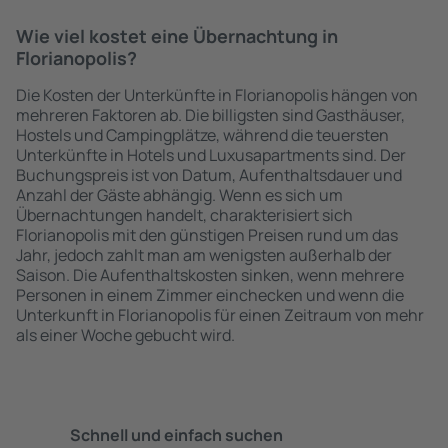
Wie viel kostet eine Übernachtung in
Florianopolis?
Die Kosten der Unterkünfte in Florianopolis hängen von
mehreren Faktoren ab. Die billigsten sind Gasthäuser,
Hostels und Campingplätze, während die teuersten
Unterkünfte in Hotels und Luxusapartments sind. Der
Buchungspreis ist von Datum, Aufenthaltsdauer und
Anzahl der Gäste abhängig. Wenn es sich um
Übernachtungen handelt, charakterisiert sich
Florianopolis mit den günstigen Preisen rund um das
Jahr, jedoch zahlt man am wenigsten außerhalb der
Saison. Die Aufenthaltskosten sinken, wenn mehrere
Personen in einem Zimmer einchecken und wenn die
Unterkunft in Florianopolis für einen Zeitraum von mehr
als einer Woche gebucht wird.
Schnell und einfach suchen