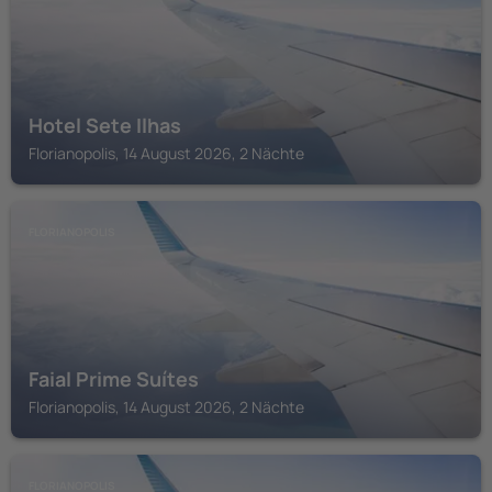
Hotel Sete Ilhas
Florianopolis, 14 August 2026, 2 Nächte
FLORIANOPOLIS
Faial Prime Suítes
Florianopolis, 14 August 2026, 2 Nächte
FLORIANOPOLIS