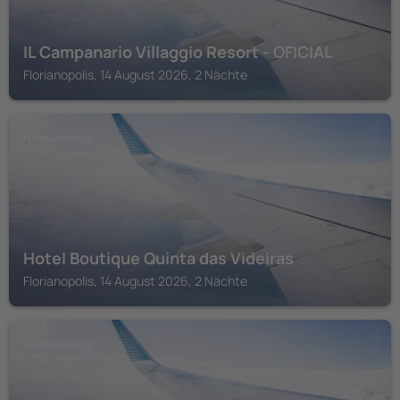
IL Campanario Villaggio Resort - OFICIAL
Florianopolis, 14 August 2026, 2 Nächte
FLORIANOPOLIS
Hotel Boutique Quinta das Videiras
Florianopolis, 14 August 2026, 2 Nächte
FLORIANOPOLIS