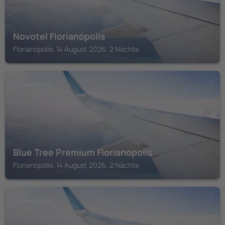
Novotel Florianópolis
Florianopolis, 14 August 2026, 2 Nächte
FLORIANOPOLIS
Blue Tree Premium Florianopolis
Florianopolis, 14 August 2026, 2 Nächte
FLORIANOPOLIS