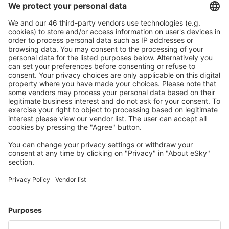
Angebot an Ihre Bedürfnisse angepasst.
Sicher planen
Buchen ohne Sorgen mit einer kostenlosen
Stornierungsoption.
Mehr sparen
Attraktive Preise und Spezialangebote für eingeloggte
Benutzer.
Unterkünfte, die Sie mögen
Wählen Sie aus über 1,3 Millionen Unterkünften: Hotels,
Hütten, Apartments und andere.
Meist gesuchte Hotels von eSky Nutzern
Hotels in Madagaskar - Beliebte Städte