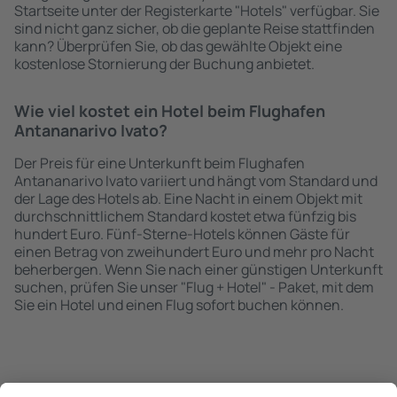
Startseite unter der Registerkarte "Hotels" verfügbar. Sie
sind nicht ganz sicher, ob die geplante Reise stattfinden
kann? Überprüfen Sie, ob das gewählte Objekt eine
kostenlose Stornierung der Buchung anbietet.
Wie viel kostet ein Hotel beim Flughafen
Antananarivo Ivato?
Der Preis für eine Unterkunft beim Flughafen
Antananarivo Ivato variiert und hängt vom Standard und
der Lage des Hotels ab. Eine Nacht in einem Objekt mit
durchschnittlichem Standard kostet etwa fünfzig bis
hundert Euro. Fünf-Sterne-Hotels können Gäste für
einen Betrag von zweihundert Euro und mehr pro Nacht
beherbergen. Wenn Sie nach einer günstigen Unterkunft
suchen, prüfen Sie unser "Flug + Hotel" - Paket, mit dem
Sie ein Hotel und einen Flug sofort buchen können.
Schnell und einfach suchen