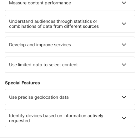
Hotels in Winnsboro
Hotels in Beli Iskŭr
Die besten Hotels - Regionen
Hotels auf Nosy Be
Hotels in Pucon
Hotels in Rose Valley
Hotels in Central Transdanubia
Hotels in Orlické Mountains
Hotels in Blagoevgrad