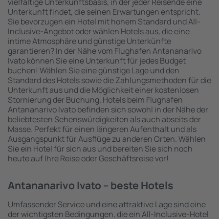
vielfältige Unterkunftsbasis, in der jeder Reisende eine
Unterkunft findet, die seinen Erwartungen entspricht.
Sie bevorzugen ein Hotel mit hohem Standard und All-
Inclusive-Angebot oder wählen Hotels aus, die eine
intime Atmosphäre und günstige Unterkünfte
garantieren? In der Nähe vom Flughafen Antananarivo
Ivato können Sie eine Unterkunft für jedes Budget
buchen! Wählen Sie eine günstige Lage und den
Standard des Hotels sowie die Zahlungsmethoden für die
Unterkunft aus und die Möglichkeit einer kostenlosen
Stornierung der Buchung. Hotels beim Flughafen
Antananarivo Ivato befinden sich sowohl in der Nähe der
beliebtesten Sehenswürdigkeiten als auch abseits der
Masse. Perfekt für einen längeren Aufenthalt und als
Ausgangspunkt für Ausflüge zu anderen Orten. Wählen
Sie ein Hotel für sich aus und bereiten Sie sich noch
heute auf Ihre Reise oder Geschäftsreise vor!
Antananarivo Ivato – beste Hotels
Umfassender Service und eine attraktive Lage sind eine
der wichtigsten Bedingungen, die ein All-Inclusive-Hotel