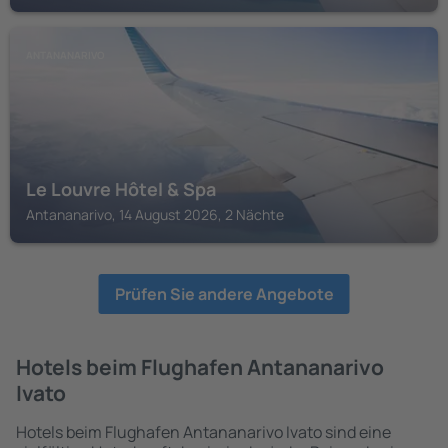
ANTANANARIVO
Le Louvre Hôtel & Spa
Antananarivo, 14 August 2026, 2 Nächte
Prüfen Sie andere Angebote
Hotels beim Flughafen Antananarivo
Ivato
Hotels beim Flughafen Antananarivo Ivato sind eine