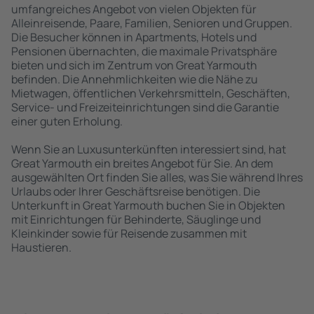
umfangreiches Angebot von vielen Objekten für
Alleinreisende, Paare, Familien, Senioren und Gruppen.
Die Besucher können in Apartments, Hotels und
Pensionen übernachten, die maximale Privatsphäre
bieten und sich im Zentrum von Great Yarmouth
befinden. Die Annehmlichkeiten wie die Nähe zu
Mietwagen, öffentlichen Verkehrsmitteln, Geschäften,
Service- und Freizeiteinrichtungen sind die Garantie
einer guten Erholung.
Wenn Sie an Luxusunterkünften interessiert sind, hat
Great Yarmouth ein breites Angebot für Sie. An dem
ausgewählten Ort finden Sie alles, was Sie während Ihres
Urlaubs oder Ihrer Geschäftsreise benötigen. Die
Unterkunft in Great Yarmouth buchen Sie in Objekten
mit Einrichtungen für Behinderte, Säuglinge und
Kleinkinder sowie für Reisende zusammen mit
Haustieren.