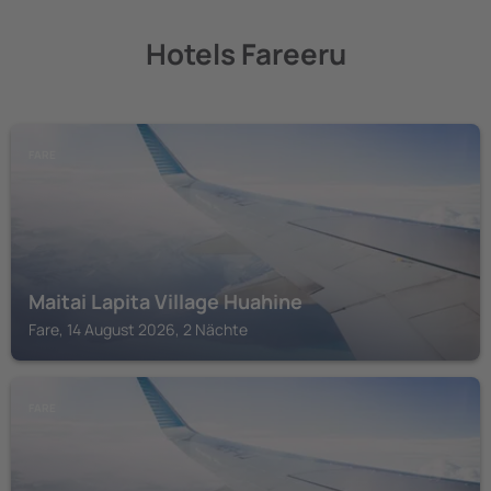
Hotels Fareeru
FARE
Maitai Lapita Village Huahine
Fare, 14 August 2026, 2 Nächte
FARE