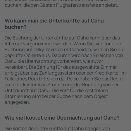
buchen, die den Gästen Flughafentransfers anbietet.
Wo kann man die Unterkünfte auf Oahu
buchen?
Die Buchung der Unterkünfte auf Oahu kann über das
Internet vorgenommen werden. Wenn Sie sich für eine
Buchung auf eSkyTravel.de entscheiden, wählen Sie nur
geprüfte Objekte aus. Dadurch wird nach Erreichen von
Oahu die Übernachtung vorbereitet, wie zuvor
vereinbart. Die Zahlung für das ausgewählte Zimmer
erfolgt über das Zahlungssystem oder per Kreditkarte. Im
Falle eines Rücktritts von der Reise haben Sie das Recht
auf eine kostenlose Stornierung der Buchung von der
Unterkunft auf Oahu. Die Frist für die kostenlose
Stornierung wird bei der Suche nach dem Objekt
angegeben.
Wie viel kostet eine Übernachtung auf Oahu?
Die Kosten der Unterkünfte auf Oahu hängen von