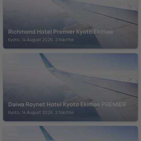
Richmond Hotel Premier Kyoto Ekimae
Kyoto, 14 August 2026, 2 Nächte
KYOTO
Daiwa Roynet Hotel Kyoto Ekimae PREMIER
Kyoto, 14 August 2026, 2 Nächte
KYOTO