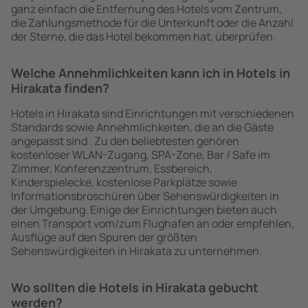
ganz einfach die Entfernung des Hotels vom Zentrum,
die Zahlungsmethode für die Unterkunft oder die Anzahl
der Sterne, die das Hotel bekommen hat, überprüfen.
Welche Annehmlichkeiten kann ich in Hotels in
Hirakata finden?
Hotels in Hirakata sind Einrichtungen mit verschiedenen
Standards sowie Annehmlichkeiten, die an die Gäste
angepasst sind . Zu den beliebtesten gehören
kostenloser WLAN-Zugang, SPA-Zone, Bar / Safe im
Zimmer, Konferenzzentrum, Essbereich,
Kinderspielecke, kostenlose Parkplätze sowie
Informationsbroschüren über Sehenswürdigkeiten in
der Umgebung. Einige der Einrichtungen bieten auch
einen Transport vom/zum Flughafen an oder empfehlen,
Ausflüge auf den Spuren der größten
Sehenswürdigkeiten in Hirakata zu unternehmen.
Wo sollten die Hotels in Hirakata gebucht
werden?