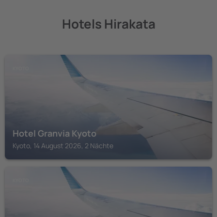
Hotels Hirakata
KYOTO
Hotel Granvia Kyoto
Kyoto, 14 August 2026, 2 Nächte
KYOTO