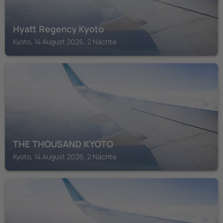
Hyatt Regency Kyoto
Kyoto, 14 August 2026, 2 Nächte
KYOTO
THE THOUSAND KYOTO
Kyoto, 14 August 2026, 2 Nächte
KYOTO