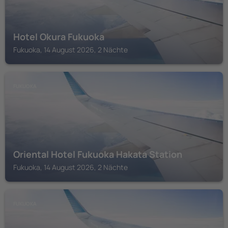
Hotel Okura Fukuoka
Fukuoka, 14 August 2026, 2 Nächte
FUKUOKA
Oriental Hotel Fukuoka Hakata Station
Fukuoka, 14 August 2026, 2 Nächte
FUKUOKA