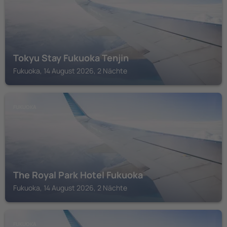
Tokyu Stay Fukuoka Tenjin
Fukuoka, 14 August 2026, 2 Nächte
FUKUOKA
The Royal Park Hotel Fukuoka
Fukuoka, 14 August 2026, 2 Nächte
FUKUOKA