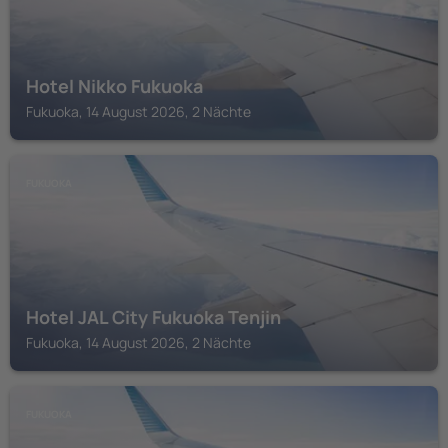
Hotel Nikko Fukuoka
Fukuoka, 14 August 2026, 2 Nächte
FUKUOKA
Hotel JAL City Fukuoka Tenjin
Fukuoka, 14 August 2026, 2 Nächte
FUKUOKA