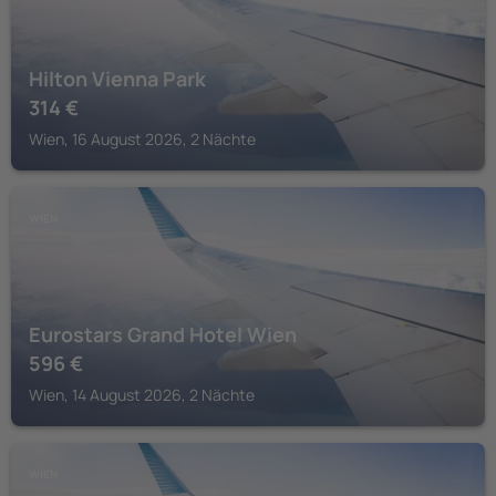
Hilton Vienna Park
314
€
Wien, 16 August 2026, 2 Nächte
WIEN
Eurostars Grand Hotel Wien
596
€
Wien, 14 August 2026, 2 Nächte
WIEN