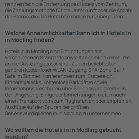
ganz einfach die Entfernung des Hotels vom Zentrum,
die Zahlungsmethode für die Unterkunft oder die Anzahl
der Sterne, die das Hotel bekommen hat, überprüfen.
Welche Annehmlichkeiten kann ich in Hotels in
in Modling finden?
Hotels in in Modling sind Einrichtungen mit
verschiedenen Standards sowie Annehmlichkeiten, die
an die Gäste angepasst sind . Zu den beliebtesten
gehören kostenloser WLAN-Zugang, SPA-Zone, Bar /
Safe im Zimmer, Konferenzzentrum, Essbereich,
Kinderspielecke, kostenlose Parkplätze sowie
Informationsbroschüren über Sehenswürdigkeiten in
der Umgebung. Einige der Einrichtungen bieten auch
einen Transport vom/zum Flughafen an oder empfehlen,
Ausflüge auf den Spuren der größten
Sehenswürdigkeiten in in Modling zu unternehmen.
Wo sollten die Hotels in in Modling gebucht
werden?