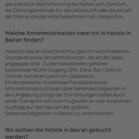
ganz einfach die Entfernung des Hotels vom Zentrum,
die Zahlungsmethode für die Unterkunft oder die Anzahl
der Sterne, die das Hotel bekommen hat, überprüfen.
Welche Annehmlichkeiten kann ich in Hotels in
Bao'an finden?
Hotels in Bao'an sind Einrichtungen mit verschiedenen
Standards sowie Annehmlichkeiten, die an die Gäste
angepasst sind . Zu den beliebtesten gehören
kostenloser WLAN-Zugang, SPA-Zone, Bar / Safe im
Zimmer, Konferenzzentrum, Essbereich,
Kinderspielecke, kostenlose Parkplätze sowie
Informationsbroschüren über Sehenswürdigkeiten in
der Umgebung. Einige der Einrichtungen bieten auch
einen Transport vom/zum Flughafen an oder empfehlen,
Ausflüge auf den Spuren der größten
Sehenswürdigkeiten in Bao'an zu unternehmen.
Wo sollten die Hotels in Bao'an gebucht
werden?