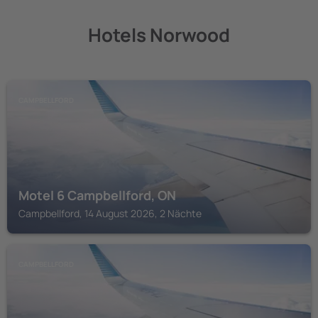
Hotels Norwood
CAMPBELLFORD
Motel 6 Campbellford, ON
Campbellford, 14 August 2026, 2 Nächte
CAMPBELLFORD