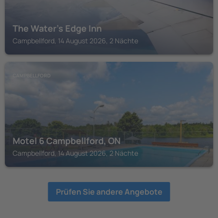
The Water's Edge Inn
Campbellford, 14 August 2026, 2 Nächte
CAMPBELLFORD
Motel 6 Campbellford, ON
Campbellford, 14 August 2026, 2 Nächte
Prüfen Sie andere Angebote