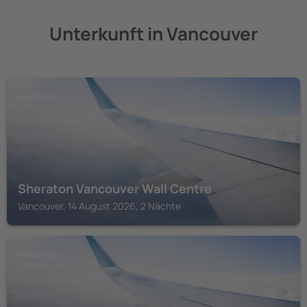
Unterkunft in Vancouver
VANCOUVER
Sheraton Vancouver Wall Centre
Vancouver, 14 August 2026, 2 Nächte
VANCOUVER