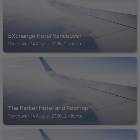
EXchange Hotel Vancouver
Vancouver, 14 August 2026, 2 Nächte
VANCOUVER
The Parker Hotel and Rooftop
Vancouver, 14 August 2026, 2 Nächte
RICHMOND