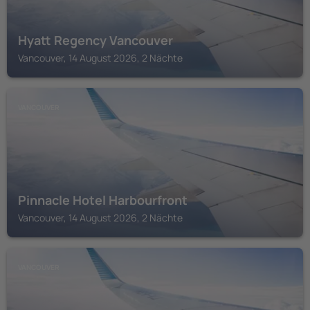
Hyatt Regency Vancouver
Vancouver, 14 August 2026, 2 Nächte
VANCOUVER
Pinnacle Hotel Harbourfront
Vancouver, 14 August 2026, 2 Nächte
VANCOUVER