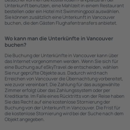
Unterkunft benutzen, eine Mahlzeit in einem Restaurant
bestellen oder ein Hotel mit Swimmingpool auswählen.
Sie können zusätzlich eine Unterkunft in Vancouver
buchen, die den Gästen Flughafentransfers anbietet.
Wo kann man die Unterkünfte in Vancouver
buchen?
Die Buchung der Unterkünfte in Vancouver kann über
das Internet vorgenommen werden. Wenn Sie sich für
eine Buchung auf eSkyTravel.de entscheiden, wählen
Sie nur geprüfte Objekte aus. Dadurch wird nach
Erreichen von Vancouver die Übernachtung vorbereitet,
wie zuvor vereinbart. Die Zahlung für das ausgewählte
Zimmer erfolgt über das Zahlungssystem oder per
Kreditkarte. Im Falle eines Rücktritts von der Reise haben
Sie das Recht auf eine kostenlose Stornierung der
Buchung von der Unterkunft in Vancouver. Die Frist für
die kostenlose Stornierung wird bei der Suche nach dem
Objekt angegeben.