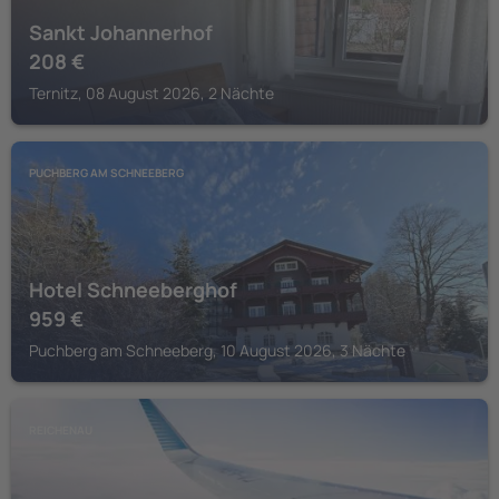
Sankt Johannerhof
208
€
Ternitz, 08 August 2026, 2 Nächte
PUCHBERG AM SCHNEEBERG
Hotel Schneeberghof
959
€
Puchberg am Schneeberg, 10 August 2026, 3 Nächte
REICHENAU