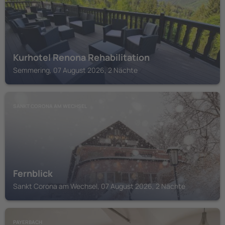
Kurhotel Renona Rehabilitation
Semmering, 07 August 2026, 2 Nächte
SANKT CORONA AM WECHSEL
Fernblick
Sankt Corona am Wechsel, 07 August 2026, 2 Nächte
PAYERBACH