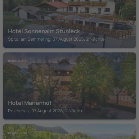
Hotel Sonnenalm Stuhleck
Spital am Semmering, 07 August 2026, 2 Nächte
REICHENAU
Hotel Marienhof
Reichenau, 07 August 2026, 2 Nächte
SEMMERING