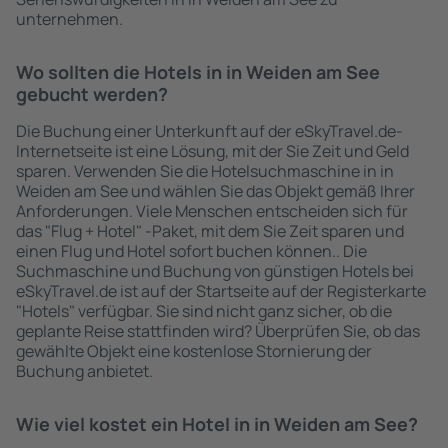
unternehmen.
Wo sollten die Hotels in in Weiden am See
gebucht werden?
Die Buchung einer Unterkunft auf der eSkyTravel.de-
Internetseite ist eine Lösung, mit der Sie Zeit und Geld
sparen. Verwenden Sie die Hotelsuchmaschine in in
Weiden am See und wählen Sie das Objekt gemäß Ihrer
Anforderungen. Viele Menschen entscheiden sich für
das "Flug + Hotel" -Paket, mit dem Sie Zeit sparen und
einen Flug und Hotel sofort buchen können.. Die
Suchmaschine und Buchung von günstigen Hotels bei
eSkyTravel.de ist auf der Startseite auf der Registerkarte
"Hotels" verfügbar. Sie sind nicht ganz sicher, ob die
geplante Reise stattfinden wird? Überprüfen Sie, ob das
gewählte Objekt eine kostenlose Stornierung der
Buchung anbietet.
Wie viel kostet ein Hotel in in Weiden am See?