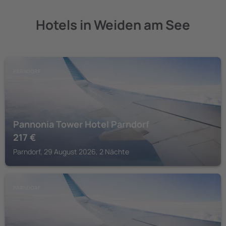
Hotels in Weiden am See
PARNDORF
Pannonia Tower Hotel Parndorf
217
€
Parndorf, 29 August 2026, 2 Nächte
PARNDORF