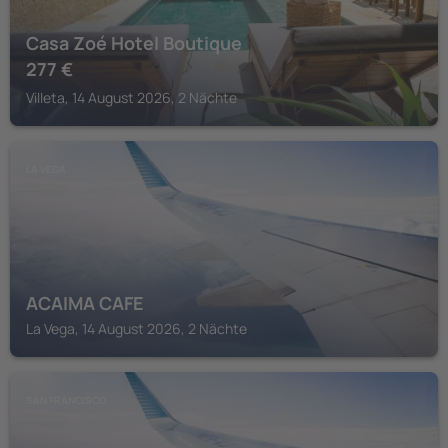
Casa Zoé Hotel Boutique
277
€
Villeta, 14 August 2026, 2 Nächte
LA VEGA
ACAIMA CAFE
La Vega, 14 August 2026, 2 Nächte
SAN FRANCISCO