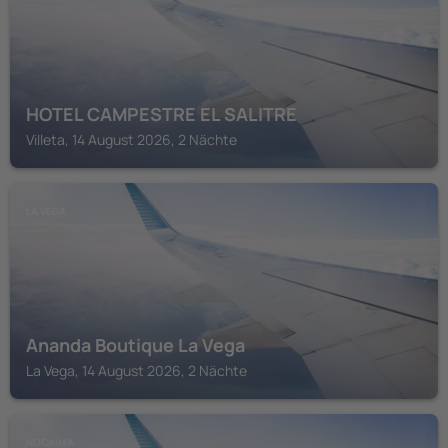
HOTEL CAMPESTRE EL SALITRE
Villeta, 14 August 2026, 2 Nächte
LA VEGA
Ananda Boutique La Vega
La Vega, 14 August 2026, 2 Nächte
NOCAIMA