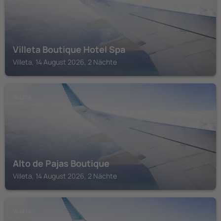
Villeta Boutique Hotel Spa
Villeta, 14 August 2026, 2 Nächte
VILLETA
Alto de Pajas Boutique
Villeta, 14 August 2026, 2 Nächte
VILLETA