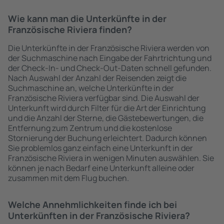
Wie kann man die Unterkünfte in der
Französische Riviera finden?
Die Unterkünfte in der Französische Riviera werden von
der Suchmaschine nach Eingabe der Fahrtrichtung und
der Check-In- und Check-Out-Daten schnell gefunden.
Nach Auswahl der Anzahl der Reisenden zeigt die
Suchmaschine an, welche Unterkünfte in der
Französische Riviera verfügbar sind. Die Auswahl der
Unterkunft wird durch Filter für die Art der Einrichtung
und die Anzahl der Sterne, die Gästebewertungen, die
Entfernung zum Zentrum und die kostenlose
Stornierung der Buchung erleichtert. Dadurch können
Sie problemlos ganz einfach eine Unterkunft in der
Französische Riviera in wenigen Minuten auswählen. Sie
können je nach Bedarf eine Unterkunft alleine oder
zusammen mit dem Flug buchen.
Welche Annehmlichkeiten finde ich bei
Unterkünften in der Französische Riviera?