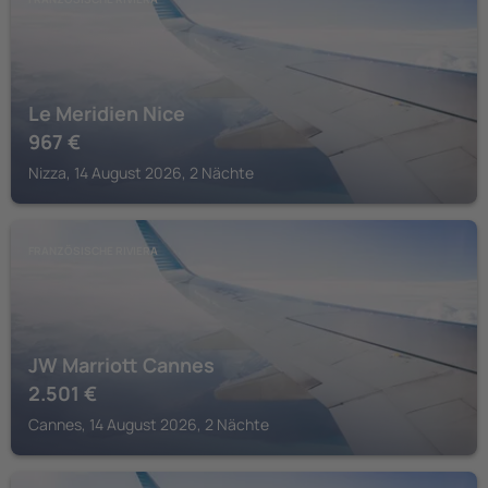
Le Meridien Nice
967
€
Nizza, 14 August 2026, 2 Nächte
FRANZÖSISCHE RIVIERA
JW Marriott Cannes
2.501
€
Cannes, 14 August 2026, 2 Nächte