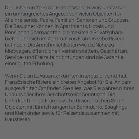
Die Unterkünfte in der Französische Riviera umfassen
ein umfangreiches Angebot von vielen Objekten für
Alleinreisende, Paare, Familien, Senioren und Gruppen.
Die Besucher können in Apartments, Hotels und
Pensionen übernachten, die maximale Privatsphäre
bieten und sich im Zentrum von Französische Riviera
befinden. Die Annehmlichkeiten wie die Nähe zu
Mietwagen, öffentlichen Verkehrsmitteln, Geschäften,
Service- und Freizeiteinrichtungen sind die Garantie
einer guten Erholung.
Wenn Sie an Luxusunterkünften interessiert sind, hat
Französische Riviera ein breites Angebot für Sie. An dem
ausgewählten Ort finden Sie alles, was Sie während Ihres
Urlaubs oder Ihrer Geschäftsreise benötigen. Die
Unterkunft in der Französische Riviera buchen Sie in
Objekten mit Einrichtungen für Behinderte, Säuglinge
und Kleinkinder sowie für Reisende zusammen mit
Haustieren.