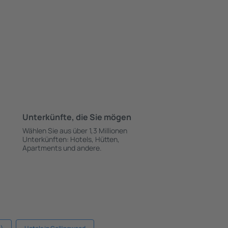
Unterkünfte, die Sie mögen
Wählen Sie aus über 1,3 Millionen
Unterkünften: Hotels, Hütten,
Apartments und andere.