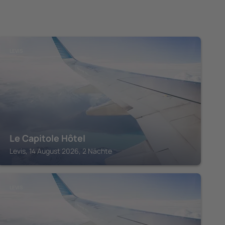
LEVIS
Le Capitole Hôtel
Levis, 14 August 2026, 2 Nächte
LEVIS