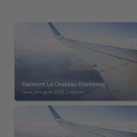
LEVIS
Fairmont Le Chateau Frontenac
Levis, 14 August 2026, 2 Nächte
LEVIS