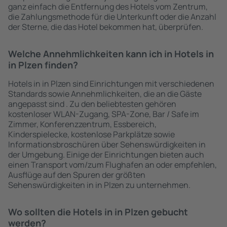
ganz einfach die Entfernung des Hotels vom Zentrum,
die Zahlungsmethode für die Unterkunft oder die Anzahl
der Sterne, die das Hotel bekommen hat, überprüfen.
Welche Annehmlichkeiten kann ich in Hotels in
in Plzen finden?
Hotels in in Plzen sind Einrichtungen mit verschiedenen
Standards sowie Annehmlichkeiten, die an die Gäste
angepasst sind . Zu den beliebtesten gehören
kostenloser WLAN-Zugang, SPA-Zone, Bar / Safe im
Zimmer, Konferenzzentrum, Essbereich,
Kinderspielecke, kostenlose Parkplätze sowie
Informationsbroschüren über Sehenswürdigkeiten in
der Umgebung. Einige der Einrichtungen bieten auch
einen Transport vom/zum Flughafen an oder empfehlen,
Ausflüge auf den Spuren der größten
Sehenswürdigkeiten in in Plzen zu unternehmen.
Wo sollten die Hotels in in Plzen gebucht
werden?