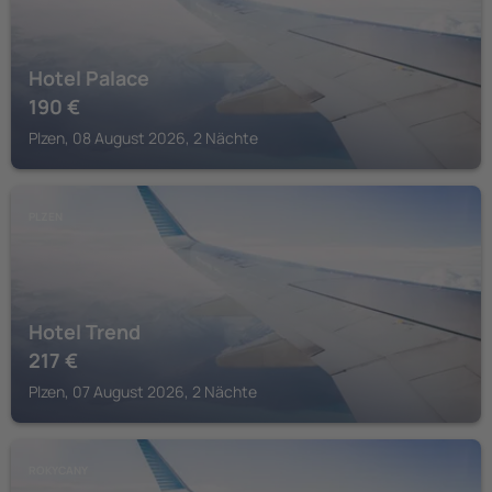
Hotel Palace
190
€
Plzen, 08 August 2026, 2 Nächte
PLZEN
Hotel Trend
217
€
Plzen, 07 August 2026, 2 Nächte
ROKYCANY