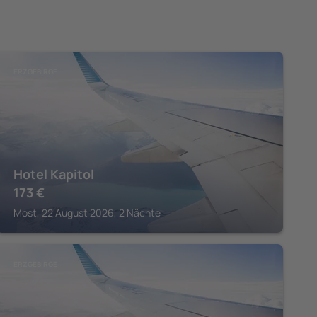
ERZGEBIRGE
Hotel Kapitol
173
€
Most, 22 August 2026, 2 Nächte
ERZGEBIRGE