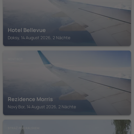
Hotel Bellevue
Doksy, 14 August 2026, 2 Nächte
NOVÝ BOR
Rezidence Morris
Nový Bor, 14 August 2026, 2 Nächte
STRÁŽ POD RALSKEM