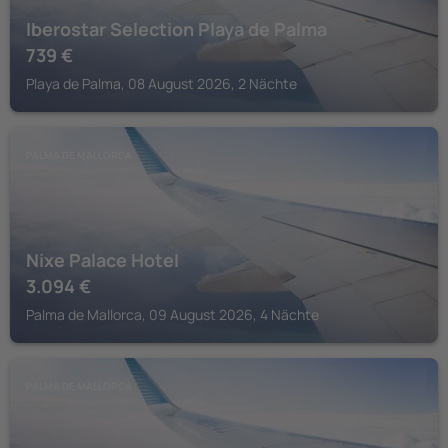
Iberostar Selection Playa de Palma
739
€
Playa de Palma, 08 August 2026, 2 Nächte
PALMA DE MALLORCA
Nixe Palace Hotel
3.094
€
Palma de Mallorca, 09 August 2026, 4 Nächte
PALMA DE MALLORCA