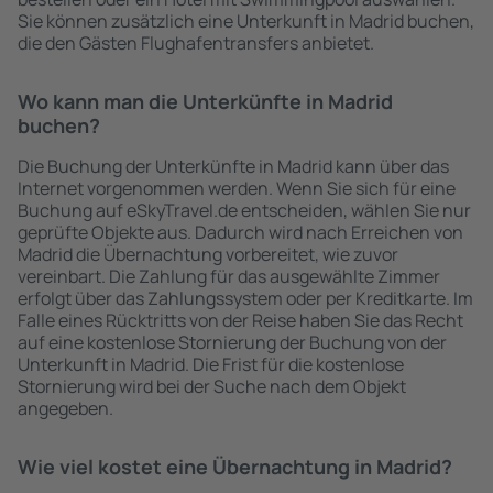
Sie können zusätzlich eine Unterkunft in Madrid buchen,
die den Gästen Flughafentransfers anbietet.
Wo kann man die Unterkünfte in Madrid
buchen?
Die Buchung der Unterkünfte in Madrid kann über das
Internet vorgenommen werden. Wenn Sie sich für eine
Buchung auf eSkyTravel.de entscheiden, wählen Sie nur
geprüfte Objekte aus. Dadurch wird nach Erreichen von
Madrid die Übernachtung vorbereitet, wie zuvor
vereinbart. Die Zahlung für das ausgewählte Zimmer
erfolgt über das Zahlungssystem oder per Kreditkarte. Im
Falle eines Rücktritts von der Reise haben Sie das Recht
auf eine kostenlose Stornierung der Buchung von der
Unterkunft in Madrid. Die Frist für die kostenlose
Stornierung wird bei der Suche nach dem Objekt
angegeben.
Wie viel kostet eine Übernachtung in Madrid?