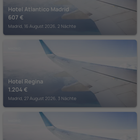
Hotel Atlantico Madrid
607
€
Madrid, 16 August 2026, 2 Nächte
MADRID
Hotel Regina
1.204
€
Madrid, 27 August 2026, 3 Nächte
MADRID