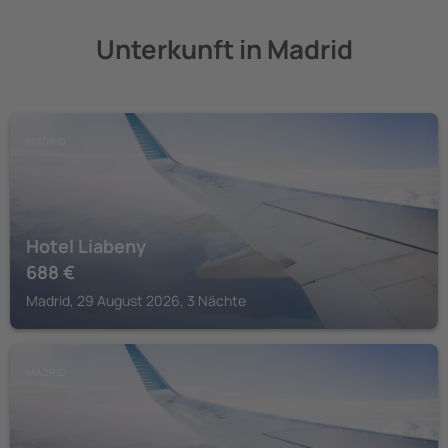
Unterkunft in Madrid
MADRID
Hotel Liabeny
688
€
Madrid, 29 August 2026, 3 Nächte
MADRID