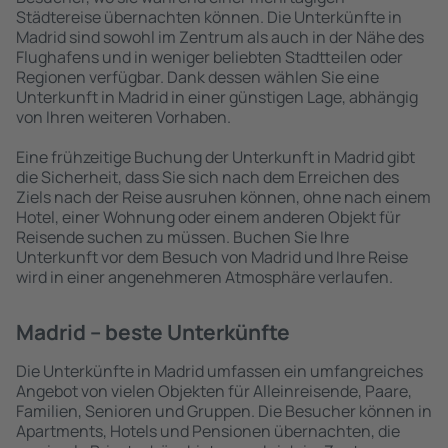
Städtereise übernachten können. Die Unterkünfte in
Madrid sind sowohl im Zentrum als auch in der Nähe des
Flughafens und in weniger beliebten Stadtteilen oder
Regionen verfügbar. Dank dessen wählen Sie eine
Unterkunft in Madrid in einer günstigen Lage, abhängig
von Ihren weiteren Vorhaben.
Eine frühzeitige Buchung der Unterkunft in Madrid gibt
die Sicherheit, dass Sie sich nach dem Erreichen des
Ziels nach der Reise ausruhen können, ohne nach einem
Hotel, einer Wohnung oder einem anderen Objekt für
Reisende suchen zu müssen. Buchen Sie Ihre
Unterkunft vor dem Besuch von Madrid und Ihre Reise
wird in einer angenehmeren Atmosphäre verlaufen.
Madrid – beste Unterkünfte
Die Unterkünfte in Madrid umfassen ein umfangreiches
Angebot von vielen Objekten für Alleinreisende, Paare,
Familien, Senioren und Gruppen. Die Besucher können in
Apartments, Hotels und Pensionen übernachten, die