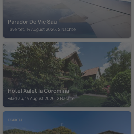
Parador De Vic Sau
Tavertet, 14 August 2026, 2 Nächte
VILADRAU
Hotel Xalet la Coromina
Viladrau, 14 August 2026, 2 Nächte
TAVERTET