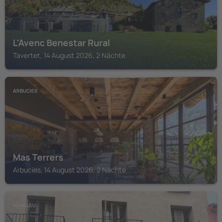
L'Avenc Benestar Rural
Tavertet, 14 August 2026, 2 Nächte
ARBUCIES
Mas Terrers
Arbucies, 14 August 2026, 2 Nächte
MANLLEU