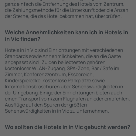
ganz einfach die Entfernung des Hotels vom Zentrum,
die Zahlungsmethode für die Unterkunft oder die Anzahl
der Sterne, die das Hotel bekommen hat, überprüfen.
Welche Annehmlichkeiten kann ich in Hotels in
in Vic finden?
Hotels in in Vic sind Einrichtungen mit verschiedenen
Standards sowie Annehmlichkeiten, die an die Gäste
angepasst sind . Zu den beliebtesten gehören
kostenloser WLAN-Zugang, SPA-Zone, Bar / Safe im
Zimmer, Konferenzzentrum, Essbereich,
Kinderspielecke, kostenlose Parkplätze sowie
Informationsbroschüren über Sehenswürdigkeiten in
der Umgebung. Einige der Einrichtungen bieten auch
einen Transport vom/zum Flughafen an oder empfehlen,
Ausflüge auf den Spuren der größten
Sehenswürdigkeiten in in Vic zu unternehmen.
Wo sollten die Hotels in in Vic gebucht werden?