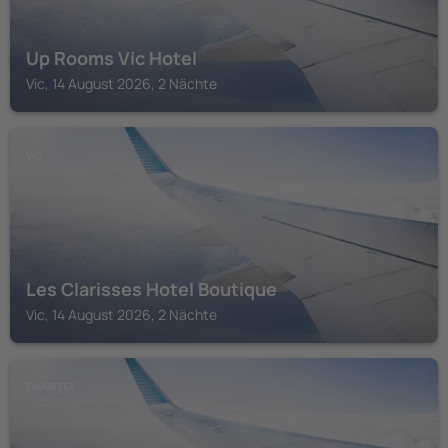
Up Rooms Vic Hotel
Vic, 14 August 2026, 2 Nächte
VIC
Les Clarisses Hotel Boutique
Vic, 14 August 2026, 2 Nächte
TAVERTET