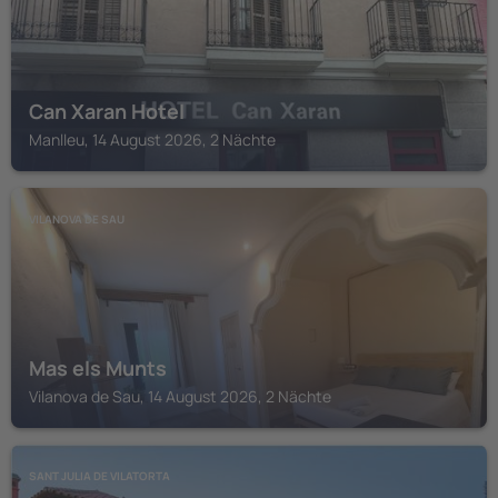
Can Xaran Hotel
Manlleu, 14 August 2026, 2 Nächte
VILANOVA DE SAU
Mas els Munts
Vilanova de Sau, 14 August 2026, 2 Nächte
SANT JULIA DE VILATORTA