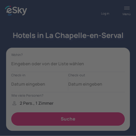
Log in
Menü
Hotels in La Chapelle-en-Serval