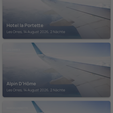
Hotel la Portette
Les Orres, 14 August 2026, 2 Nächte
LES ORRES
Alpin D’Hôme
Les Orres, 14 August 2026, 2 Nächte
BARCELONNETTE