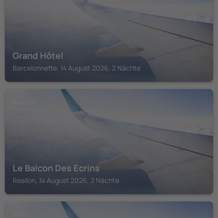
Grand Hôtel
Barcelonnette, 14 August 2026, 2 Nächte
RÉALLON
Le Balcon Des Ecrins
Réallon, 14 August 2026, 2 Nächte
RISOUL