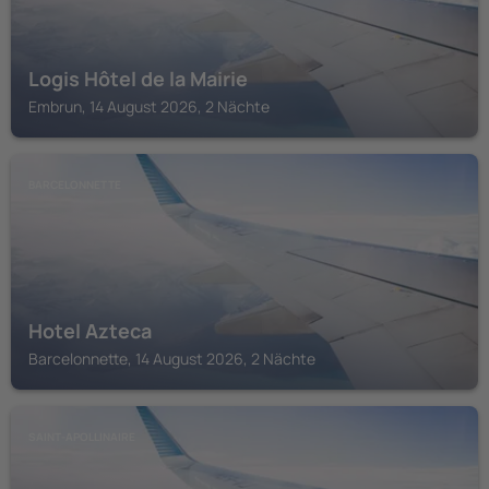
Logis Hôtel de la Mairie
Embrun, 14 August 2026, 2 Nächte
BARCELONNETTE
Hotel Azteca
Barcelonnette, 14 August 2026, 2 Nächte
SAINT-APOLLINAIRE