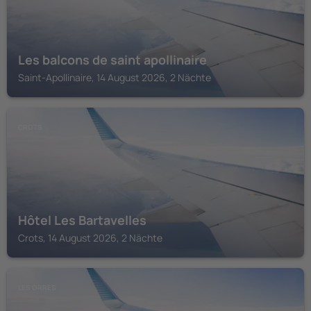
Les balcons de saint apollinaire
Saint-Apollinaire, 14 August 2026, 2 Nächte
CROTS
Hôtel Les Bartavelles
Crots, 14 August 2026, 2 Nächte
LES ORRES