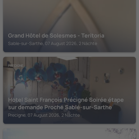
Grand Hôtel de Solesmes - Teritoria
Sable-sur-Sarthe, 07 August 2026, 2 Nächte
PRECIGNE
Hotel Saint François Précigné Soirée étape
sur demande Proche Sablé-sur-Sarthe
Precigne, 07 August 2026, 2 Nächte
SABLE-SUR-SARTHE