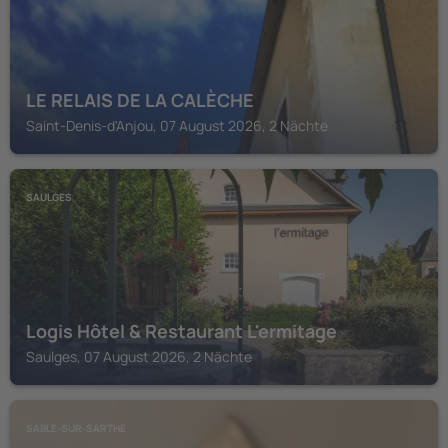
LE RELAIS DE LA CALÈCHE
Saint-Denis-d'Anjou, 07 August 2026, 2 Nächte
SAULGES
Logis Hôtel & Restaurant L'ermitage
Saulges, 07 August 2026, 2 Nächte
SABLE-SUR-SARTHE