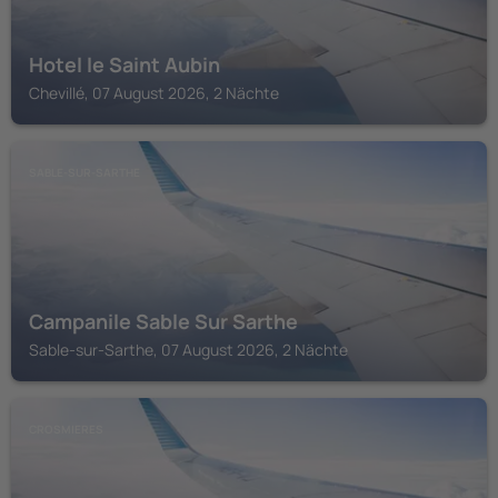
Hotel le Saint Aubin
Chevillé, 07 August 2026, 2 Nächte
SABLE-SUR-SARTHE
Campanile Sable Sur Sarthe
Sable-sur-Sarthe, 07 August 2026, 2 Nächte
CROSMIERES