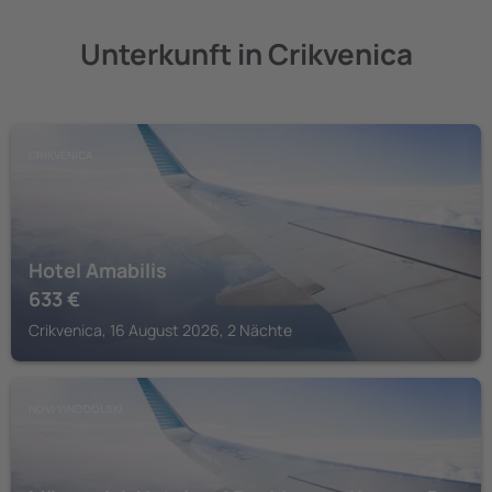
Unterkunft in Crikvenica
CRIKVENICA
Hotel Amabilis
633
€
Crikvenica, 16 August 2026, 2 Nächte
NOVI VINODOLSKI