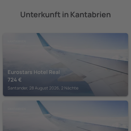
Unterkunft in Kantabrien
KANTABRIEN
Eurostars Hotel Real
724
€
Santander, 28 August 2026, 2 Nächte
KANTABRIEN