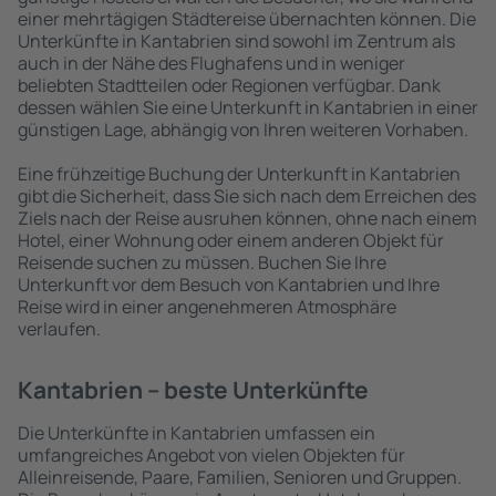
einer mehrtägigen Städtereise übernachten können. Die
Unterkünfte in Kantabrien sind sowohl im Zentrum als
auch in der Nähe des Flughafens und in weniger
beliebten Stadtteilen oder Regionen verfügbar. Dank
dessen wählen Sie eine Unterkunft in Kantabrien in einer
günstigen Lage, abhängig von Ihren weiteren Vorhaben.
Eine frühzeitige Buchung der Unterkunft in Kantabrien
gibt die Sicherheit, dass Sie sich nach dem Erreichen des
Ziels nach der Reise ausruhen können, ohne nach einem
Hotel, einer Wohnung oder einem anderen Objekt für
Reisende suchen zu müssen. Buchen Sie Ihre
Unterkunft vor dem Besuch von Kantabrien und Ihre
Reise wird in einer angenehmeren Atmosphäre
verlaufen.
Kantabrien – beste Unterkünfte
Die Unterkünfte in Kantabrien umfassen ein
umfangreiches Angebot von vielen Objekten für
Alleinreisende, Paare, Familien, Senioren und Gruppen.