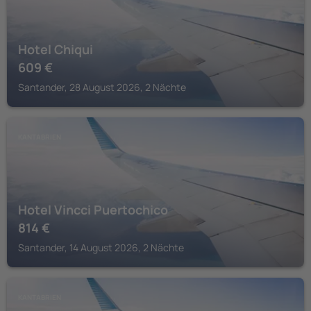
Hotel Chiqui
609
€
Santander, 28 August 2026, 2 Nächte
KANTABRIEN
Hotel Vincci Puertochico
814
€
Santander, 14 August 2026, 2 Nächte
KANTABRIEN