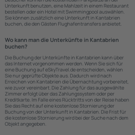
Unterkunft benutzen, eine Mahlzeit in einem Restaurant
bestellen oder ein Hotel mit Swimmingpool auswählen.
Sie können zusätzlich eine Unterkunft in Kantabrien
buchen, die den Gästen Flughafentransfers anbietet.
Wo kann man die Unterkünfte in Kantabrien
buchen?
Die Buchung der Unterkünfte in Kantabrien kann über
das Internet vorgenommen werden. Wenn Sie sich für
eine Buchung auf eSkyTravel.de entscheiden, wählen
Sie nur geprüfte Objekte aus. Dadurch wird nach
Erreichen von Kantabrien die Übernachtung vorbereitet,
wie zuvor vereinbart. Die Zahlung für das ausgewählte
Zimmer erfolgt über das Zahlungssystem oder per
Kreditkarte. Im Falle eines Rücktritts von der Reise haben
Sie das Recht auf eine kostenlose Stornierung der
Buchung von der Unterkunft in Kantabrien. Die Frist für
die kostenlose Stornierung wird bei der Suche nach dem
Objekt angegeben.