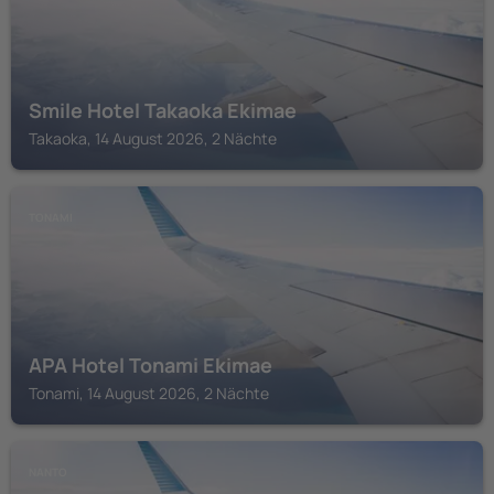
Smile Hotel Takaoka Ekimae
Takaoka, 14 August 2026, 2 Nächte
TONAMI
APA Hotel Tonami Ekimae
Tonami, 14 August 2026, 2 Nächte
NANTO