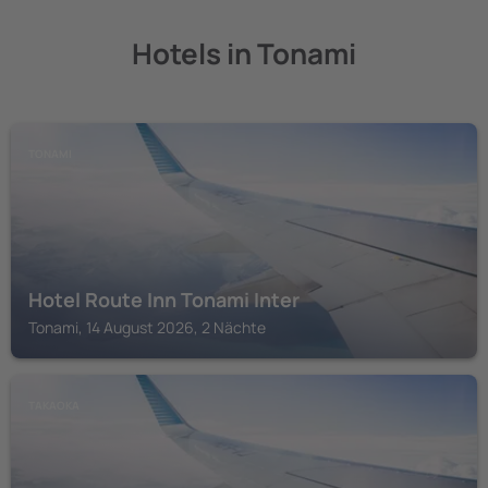
Hotels in Tonami
TONAMI
Hotel Route Inn Tonami Inter
Tonami, 14 August 2026, 2 Nächte
TAKAOKA