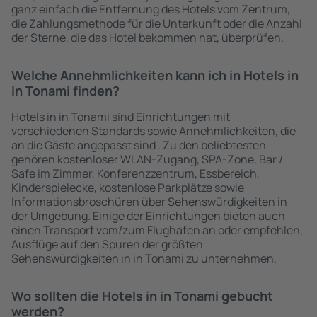
ganz einfach die Entfernung des Hotels vom Zentrum,
die Zahlungsmethode für die Unterkunft oder die Anzahl
der Sterne, die das Hotel bekommen hat, überprüfen.
Welche Annehmlichkeiten kann ich in Hotels in
in Tonami finden?
Hotels in in Tonami sind Einrichtungen mit
verschiedenen Standards sowie Annehmlichkeiten, die
an die Gäste angepasst sind . Zu den beliebtesten
gehören kostenloser WLAN-Zugang, SPA-Zone, Bar /
Safe im Zimmer, Konferenzzentrum, Essbereich,
Kinderspielecke, kostenlose Parkplätze sowie
Informationsbroschüren über Sehenswürdigkeiten in
der Umgebung. Einige der Einrichtungen bieten auch
einen Transport vom/zum Flughafen an oder empfehlen,
Ausflüge auf den Spuren der größten
Sehenswürdigkeiten in in Tonami zu unternehmen.
Wo sollten die Hotels in in Tonami gebucht
werden?