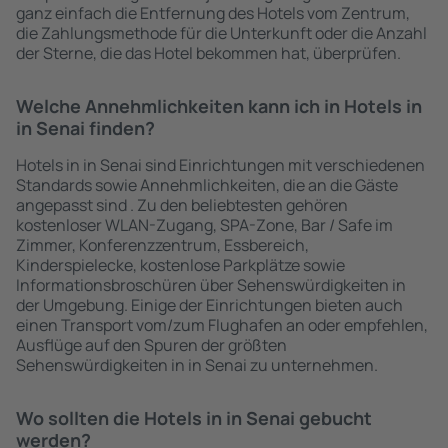
ganz einfach die Entfernung des Hotels vom Zentrum,
die Zahlungsmethode für die Unterkunft oder die Anzahl
der Sterne, die das Hotel bekommen hat, überprüfen.
Welche Annehmlichkeiten kann ich in Hotels in
in Senai finden?
Hotels in in Senai sind Einrichtungen mit verschiedenen
Standards sowie Annehmlichkeiten, die an die Gäste
angepasst sind . Zu den beliebtesten gehören
kostenloser WLAN-Zugang, SPA-Zone, Bar / Safe im
Zimmer, Konferenzzentrum, Essbereich,
Kinderspielecke, kostenlose Parkplätze sowie
Informationsbroschüren über Sehenswürdigkeiten in
der Umgebung. Einige der Einrichtungen bieten auch
einen Transport vom/zum Flughafen an oder empfehlen,
Ausflüge auf den Spuren der größten
Sehenswürdigkeiten in in Senai zu unternehmen.
Wo sollten die Hotels in in Senai gebucht
werden?