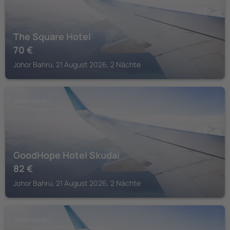
The Square Hotel
70
€
Johor Bahru, 21 August 2026, 2 Nächte
JOHOR BAHRU
GoodHope Hotel Skudai
82
€
Johor Bahru, 21 August 2026, 2 Nächte
JOHOR BAHRU