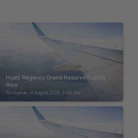
RIO GRANDE
Hyatt Regency Grand Reserve Puerto
Rico
Rio Grande, 14 August 2026, 2 Nächte
CAROLINA