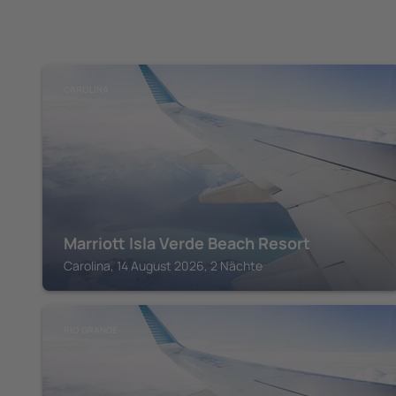
CAROLINA
Marriott Isla Verde Beach Resort
Carolina, 14 August 2026, 2 Nächte
RIO GRANDE