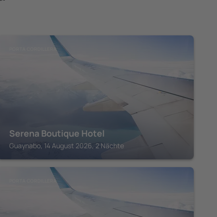
PORTA CORDILLERA
Serena Boutique Hotel
Guaynabo, 14 August 2026, 2 Nächte
PORTA CORDILLERA