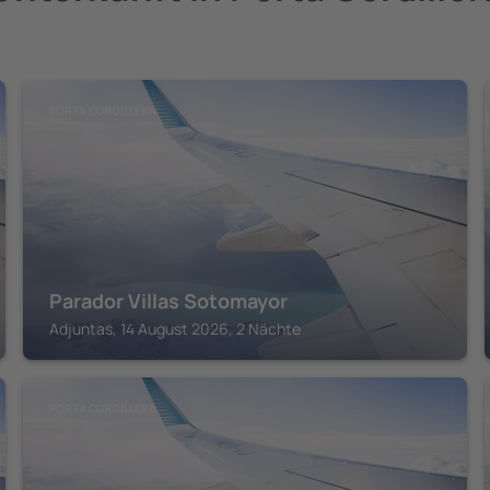
PORTA CORDILLERA
Parador Villas Sotomayor
Adjuntas, 14 August 2026, 2 Nächte
PORTA CORDILLERA