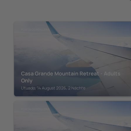
PORTA CORDILLERA
Casa Grande Mountain Retreat - Adults
Only
Utuado, 14 August 2026, 2 Nächte
PORTA CORDILLERA