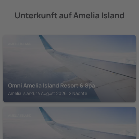
Unterkunft auf Amelia Island
AMELIA ISLAND
Omni Amelia Island Resort & Spa
Amelia Island, 14 August 2026, 2 Nächte
AMELIA ISLAND