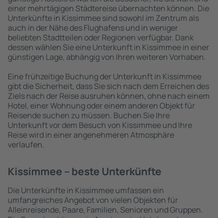
einer mehrtägigen Städtereise übernachten können. Die
Unterkünfte in Kissimmee sind sowohl im Zentrum als
auch in der Nähe des Flughafens und in weniger
beliebten Stadtteilen oder Regionen verfügbar. Dank
dessen wählen Sie eine Unterkunft in Kissimmee in einer
günstigen Lage, abhängig von Ihren weiteren Vorhaben.
Eine frühzeitige Buchung der Unterkunft in Kissimmee
gibt die Sicherheit, dass Sie sich nach dem Erreichen des
Ziels nach der Reise ausruhen können, ohne nach einem
Hotel, einer Wohnung oder einem anderen Objekt für
Reisende suchen zu müssen. Buchen Sie Ihre
Unterkunft vor dem Besuch von Kissimmee und Ihre
Reise wird in einer angenehmeren Atmosphäre
verlaufen.
Kissimmee – beste Unterkünfte
Die Unterkünfte in Kissimmee umfassen ein
umfangreiches Angebot von vielen Objekten für
Alleinreisende, Paare, Familien, Senioren und Gruppen.