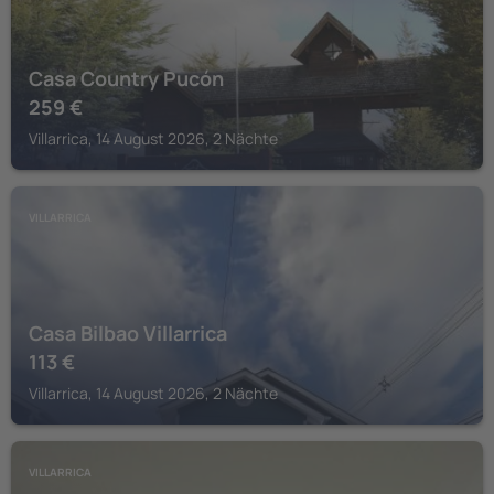
Casa Country Pucón
259
€
Villarrica, 14 August 2026, 2 Nächte
VILLARRICA
Casa Bilbao Villarrica
113
€
Villarrica, 14 August 2026, 2 Nächte
VILLARRICA