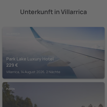
Unterkunft in Villarrica
VILLARRICA
Park Lake Luxury Hotel
229
€
Villarrica, 14 August 2026, 2 Nächte
PUCÓN